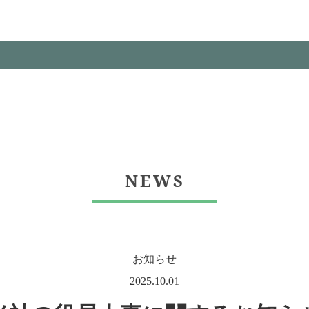
NEWS
お知らせ
2025.10.01