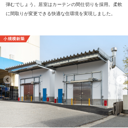
弾むでしょう。居室はカーテンの間仕切りを採用。柔軟
に間取りが変更できる快適な住環境を実現しました。