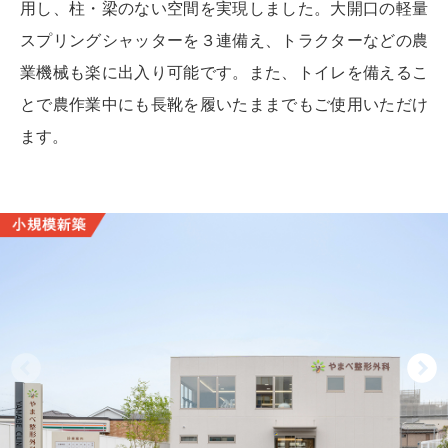
用し、柱・梁のない空間を実現しました。大開口の軽量
スプリングシャッターを３連備え、トラクターなどの農
業機械も楽に出入り可能です。また、トイレを備えるこ
とで農作業中にも長靴を履いたままでもご使用いただけ
ます。