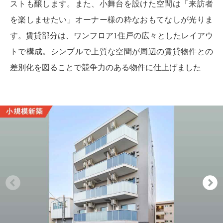
ストも醸します。また、小舞台を設けた空間は「来訪者
を楽しませたい」オーナー様の粋なおもてなしが光りま
す。賃貸部分は、ワンフロア1住戸の広々としたレイアウ
トで構成。シンプルで上質な空間が周辺の賃貸物件との
差別化を図ることで競争力のある物件に仕上げました