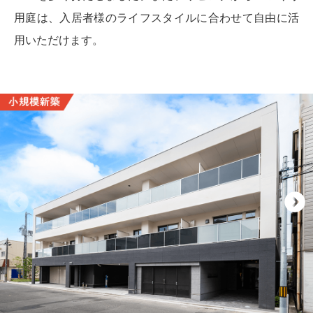
用庭は、入居者様のライフスタイルに合わせて自由に活
用いただけます。