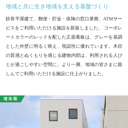
地域と共に生き地域を支える基盤づくり
鉄骨平屋建て、郵便・貯金・保険の窓口業務、ATMサー
ビスをご利用いただける施設を新築しました。 コーポレ
ートカラーのレッドを配した正面看板は、グレーを基調
とした外壁に明るく映え、視認性に優れています。木目
の質感とぬくもりを感じる建物内部は、利用される人び
とが過ごしやすい空間に。より一層、地域の皆さまに親
しんでご利用いただける施設に仕上がりました。