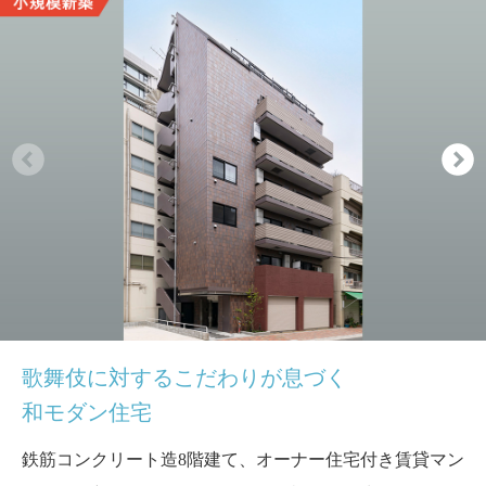
歌舞伎に対するこだわりが息づく
和モダン住宅
鉄筋コンクリート造8階建て、オーナー住宅付き賃貸マン