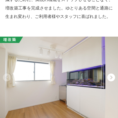
増改築工事を完成させました。ゆとりある空間と通路に
生まれ変わり、ご利用者様やスタッフに喜ばれました。