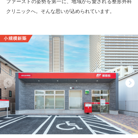
ファーストの姿勢を第一に、地域から愛される整形外科
クリニックへ。そんな思いが込められています。