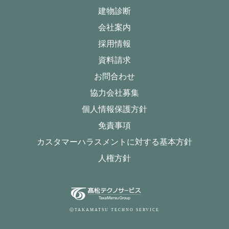
建物診断
会社案内
採用情報
資料請求
お問合わせ
協力会社募集
個人情報保護方針
免責事項
カスタマーハラスメントに対する基本方針
人権方針
ⓒTAKAMATSU TECHNO SERVICE