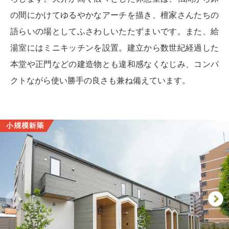
の間にかけてゆるやかなアーチを描き、檀家さんたちの
語らいの場としてふさわしいたたずまいです。また、給
湯室にはミニキッチンを設置。建立から数世紀経過した
本堂や正門などの建造物とも違和感なくなじみ、コンパ
クトながら使い勝手の良さも兼ね備えています。