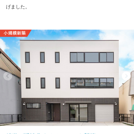
げました。