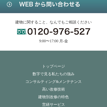
建物に関すること、なんでもご相談ください
9:00〜17:00 月-金
トップページ
数字で見る私たちの強み
コンサルティング&メンテナンス
高い改修技術
建物別改修の特色
営繕サービス