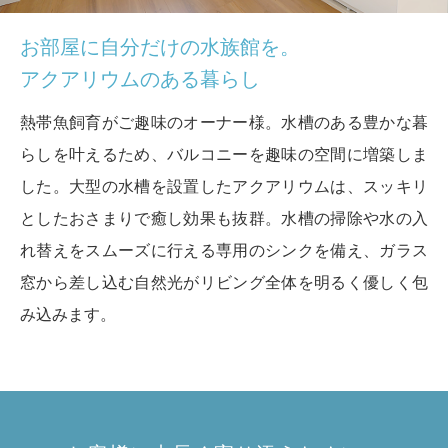
お部屋に自分だけの水族館を。
アクアリウムのある暮らし
熱帯魚飼育がご趣味のオーナー様。水槽のある豊かな暮
らしを叶えるため、バルコニーを趣味の空間に増築しま
した。大型の水槽を設置したアクアリウムは、スッキリ
としたおさまりで癒し効果も抜群。水槽の掃除や水の入
れ替えをスムーズに行える専用のシンクを備え、ガラス
窓から差し込む自然光がリビング全体を明るく優しく包
み込みます。