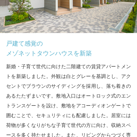
戸建て感覚の
メゾネットタウンハウスを新築
新婚・子育て世代に向けた二階建ての賃貸アパートメン
トを新築しました。外観は白とグレーを基調とし、アク
セントでブラウンのサイディングを採用し、落ち着きの
あるたたずまいです。敷地入口はオートロック式のエン
トランスゲートを設け、敷地をアコーディオンゲートで
囲むことで、セキュリティにも配慮しました。居室には
荷物が多くなりがちな子育て世代の方に向け、収納スペ
ースを多く持たせました。また、リビングからつづく専