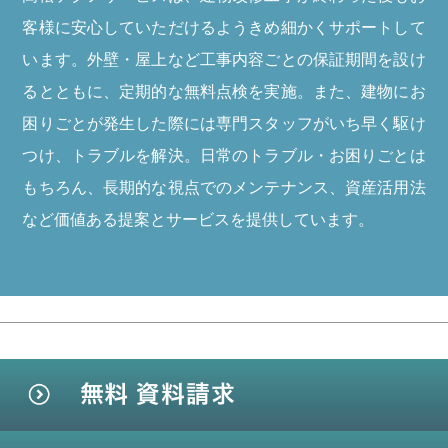
客様に安心していただけるようきめ細かくサポートして
います。外壁・屋上など工事内容ごとの保証期間を設け
るとともに、定期的な無料点検を実施。また、建物にお
困りごとが発生した際には専門スタッフがいち早く駆け
つけ、トラブルを解決。日常のトラブル・お困りごとは
もちろん、長期的な視点でのメンテナンス、資産活用法
など価値ある提案とサービスを提供しています。