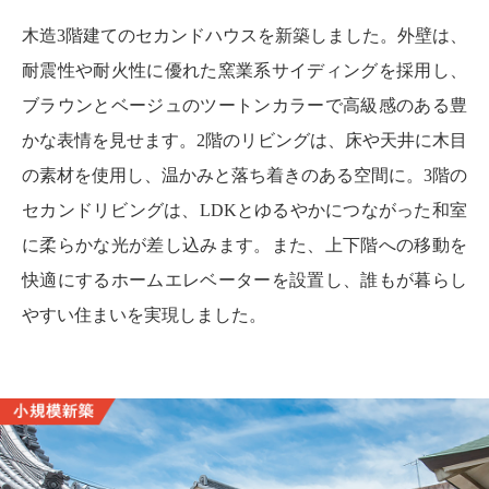
木造3階建てのセカンドハウスを新築しました。外壁は、
耐震性や耐火性に優れた窯業系サイディングを採用し、
ブラウンとベージュのツートンカラーで高級感のある豊
かな表情を見せます。2階のリビングは、床や天井に木目
の素材を使用し、温かみと落ち着きのある空間に。3階の
セカンドリビングは、LDKとゆるやかにつながった和室
に柔らかな光が差し込みます。また、上下階への移動を
快適にするホームエレベーターを設置し、誰もが暮らし
やすい住まいを実現しました。