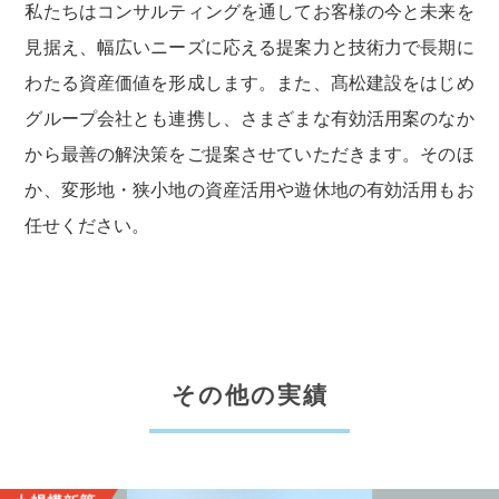
私たちはコンサルティングを通してお客様の今と未来を
見据え、幅広いニーズに応える提案力と技術力で長期に
わたる資産価値を形成します。また、髙松建設をはじめ
グループ会社とも連携し、さまざまな有効活用案のなか
から最善の解決策をご提案させていただきます。そのほ
か、変形地・狭小地の資産活用や遊休地の有効活用もお
任せください。
その他の実績