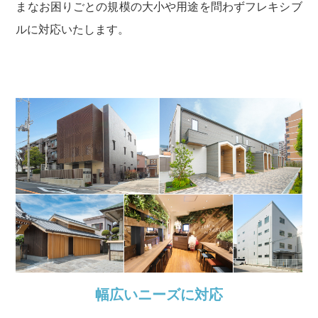
まなお困りごとの規模の大小や用途を問わずフレキシブ
ルに対応いたします。
幅広いニーズに対応