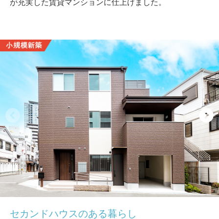
が充実した賃貸マンションに仕上げました。
セカンドハウスのある暮らし