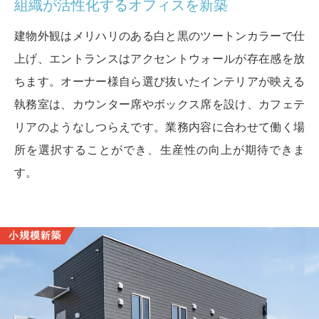
組織が活性化するオフィスを新築
建物外観はメリハリのある白と黒のツートンカラーで仕
上げ、エントランスはアクセントウォールが存在感を放
ちます。オーナー様自ら選び抜いたインテリアが映える
執務室は、カウンター席やボックス席を設け、カフェテ
リアのようなしつらえです。業務内容に合わせて働く場
所を選択することができ、生産性の向上が期待できま
す。