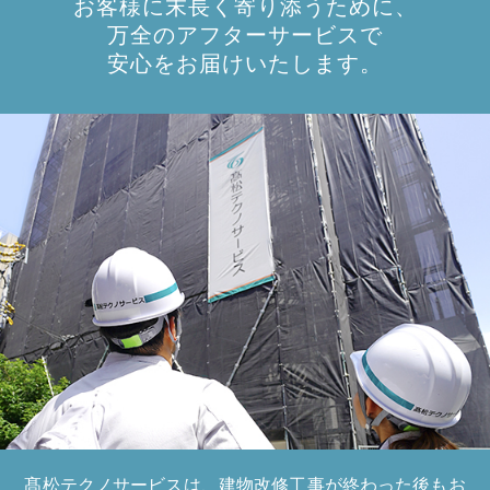
お客様に末長く寄り添うために、
万全のアフターサービスで
安心をお届けいたします。
髙松テクノサービスは、建物改修工事が終わった後もお