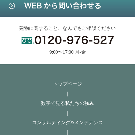
建物に関すること、なんでもご相談ください
9:00〜17:00 月-金
トップページ
｜
数字で見る私たちの強み
｜
コンサルティング&メンテナンス
｜