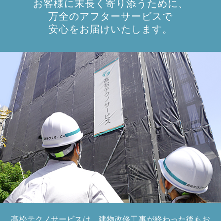
お客様に末長く寄り添うために、
万全のアフターサービスで
安心をお届けいたします。
髙松テクノサービスは、建物改修工事が終わった後もお