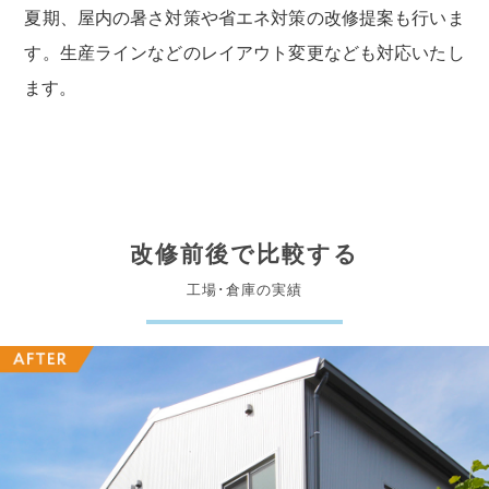
夏期、屋内の暑さ対策や省エネ対策の改修提案も行いま
す。生産ラインなどのレイアウト変更なども対応いたし
ます。
改修前後で比較する
工場･倉庫の実績