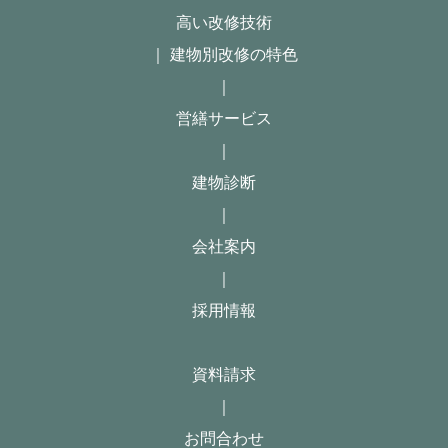
高い改修技術
｜ 建物別改修の特色
｜
営繕サービス
｜
建物診断
｜
会社案内
｜
採用情報
資料請求
｜
お問合わせ