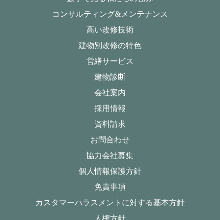
コンサルティング&メンテナンス
高い改修技術
建物別改修の特色
営繕サービス
建物診断
会社案内
採用情報
資料請求
お問合わせ
協力会社募集
個人情報保護方針
免責事項
カスタマーハラスメントに対する基本方針
人権方針