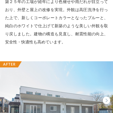
築２５年の工場が経年により色褪せや雨だれが目立って
おり、外壁と屋上の改修を実現。外観は高圧洗浄を行っ
た上で、新しくコーポレートカラーとなったブルーと、
純白のホワイトで仕上げて新築のような美しい外観を取
り戻しました。建物の構造も見直し、耐震性能の向上、
安全性・快適性も高めています。