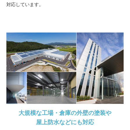
対応しています。
大規模な工場・倉庫の外壁の塗装や
屋上防水などにも対応