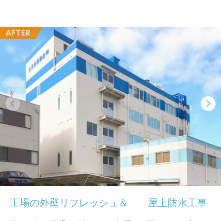
工場の外壁リフレッシュ＆
屋上防水工事