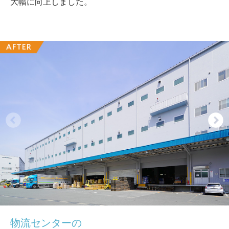
大幅に向上しました。
物流センターの