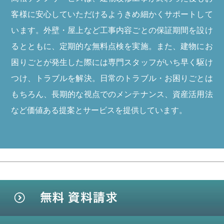
客様に安心していただけるようきめ細かくサポートして
います。外壁・屋上など工事内容ごとの保証期間を設け
るとともに、定期的な無料点検を実施。また、建物にお
困りごとが発生した際には専門スタッフがいち早く駆け
つけ、トラブルを解決。日常のトラブル・お困りごとは
もちろん、長期的な視点でのメンテナンス、資産活用法
など価値ある提案とサービスを提供しています。