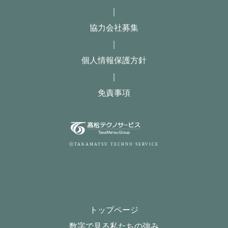
｜
協力会社募集
｜
個人情報保護方針
｜
免責事項
ⓒTAKAMATSU TECHNO SERVICE
トップページ
数字で見る私たちの強み