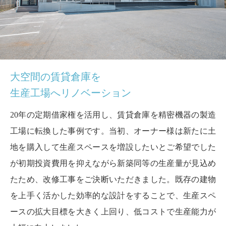
大空間の賃貸倉庫を
生産工場へリノベーション
20年の定期借家権を活用し、賃貸倉庫を精密機器の製造
工場に転換した事例です。当初、オーナー様は新たに土
地を購入して生産スペースを増設したいとご希望でした
が初期投資費用を抑えながら新築同等の生産量が見込め
たため、改修工事をご決断いただきました。既存の建物
を上手く活かした効率的な設計をすることで、生産スペ
ースの拡大目標を大きく上回り、低コストで生産能力が