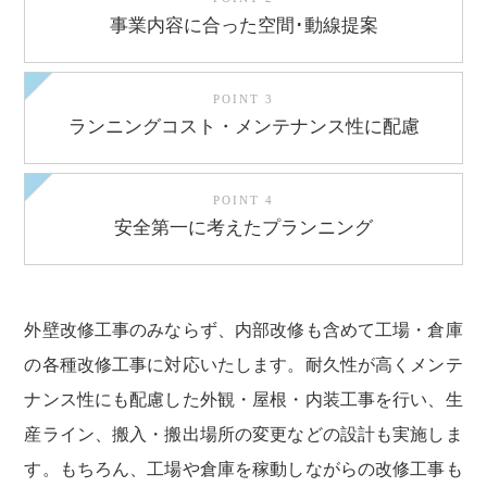
事業内容に合った
空間･動線提案
POINT 3
ランニングコスト・
メンテナンス性に配慮
POINT 4
安全第一に考えた
プランニング
外壁改修工事のみならず、内部改修も含めて工場・倉庫
の各種改修工事に対応いたします。耐久性が高くメンテ
ナンス性にも配慮した外観・屋根・内装工事を行い、生
産ライン、搬入・搬出場所の変更などの設計も実施しま
す。もちろん、工場や倉庫を稼動しながらの改修工事も