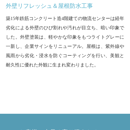
外壁リフレッシュ＆屋根防水工事
築15年鉄筋コンクリート造4階建ての物流センターは経年
劣化による外壁のひび割れや汚れが目立ち、暗い印象で
した。外壁塗装は、軽やかな印象をもつライトグレーに
一新し、企業サインをリニューアル。屋根は、紫外線や
風雨から劣化・浸水を防ぐコーティングを行い、美観と
耐久性に優れた外観に生まれ変わりました。