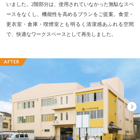
いました。2階部分は、使用されていなかった無駄なスペ
ースをなくし、機能性を高めるプランをご提案。食堂・
更衣室・倉庫・喫煙室とも明るく清潔感あふれる空間
で、快適なワークスペースとして再生しました。