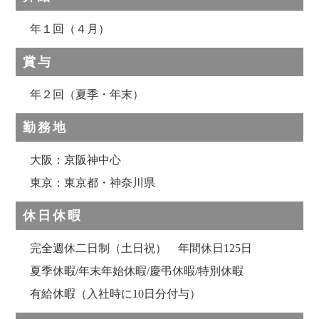
年１回（４月）
賞与
年２回（夏季・年末）
勤務地
大阪：京阪神中心
東京：東京都・神奈川県
休日休暇
完全週休二日制（土日祝） 年間休日125日
夏季休暇/年末年始休暇/慶弔休暇/特別休暇
有給休暇（入社時に10日分付与）