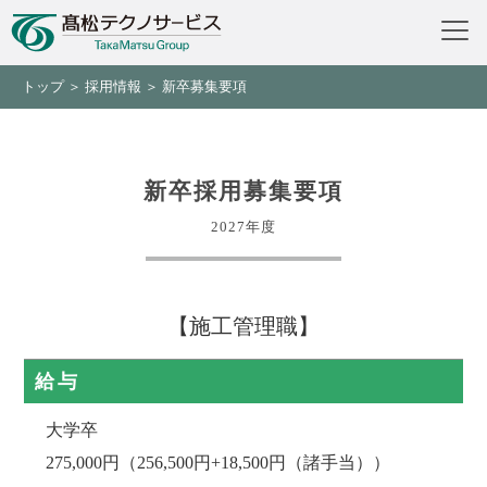
トップ
＞
採用情報
＞ 新卒募集要項
新卒採用募集要項
2027年度
【施工管理職】
給与
大学卒
275,000円（256,500円+18,500円（諸手当））