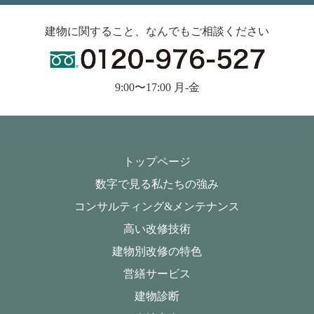
建物に関すること、なんでもご相談ください
9:00〜17:00 月-金
トップページ
数字で見る私たちの強み
コンサルティング&メンテナンス
高い改修技術
建物別改修の特色
営繕サービス
建物診断