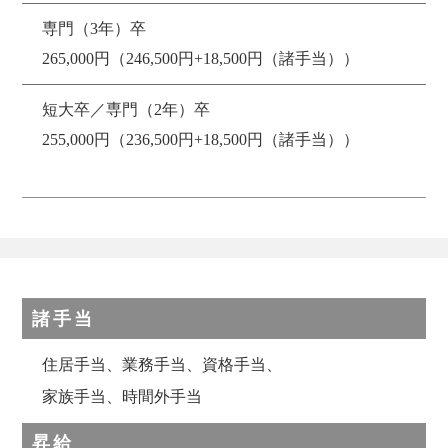
専門（3年）卒
265,000円（246,500円+18,500円（諸手当））
短大卒／専門（2年）卒
255,000円（236,500円+18,500円（諸手当））
諸手当
住居手当、業務手当、資格手当、
家族手当、時間外手当
昇給